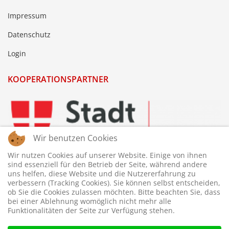
Impressum
Datenschutz
Login
KOOPERATIONSPARTNER
Wir benutzen Cookies
Wir nutzen Cookies auf unserer Website. Einige von ihnen
sind essenziell für den Betrieb der Seite, während andere
uns helfen, diese Website und die Nutzererfahrung zu
verbessern (Tracking Cookies). Sie können selbst entscheiden,
ob Sie die Cookies zulassen möchten. Bitte beachten Sie, dass
bei einer Ablehnung womöglich nicht mehr alle
Funktionalitäten der Seite zur Verfügung stehen.