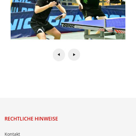
RECHTLICHE HINWEISE
Kontakt