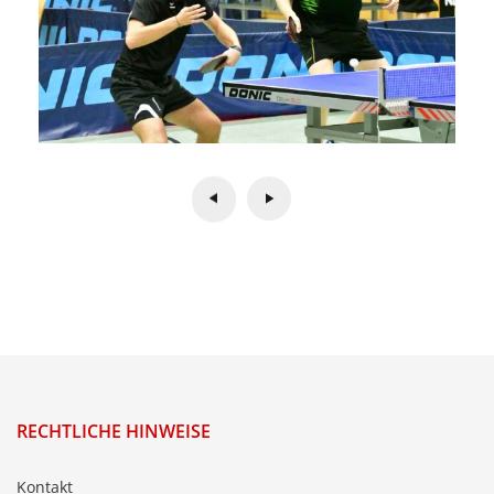
RECHTLICHE HINWEISE
Kontakt