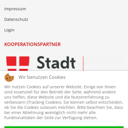
Impressum
Datenschutz
Login
KOOPERATIONSPARTNER
Wir benutzen Cookies
Wir nutzen Cookies auf unserer Website. Einige von ihnen
sind essenziell für den Betrieb der Seite, während andere
uns helfen, diese Website und die Nutzererfahrung zu
verbessern (Tracking Cookies). Sie können selbst entscheiden,
ob Sie die Cookies zulassen möchten. Bitte beachten Sie, dass
bei einer Ablehnung womöglich nicht mehr alle
Funktionalitäten der Seite zur Verfügung stehen.