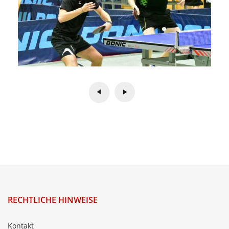
RECHTLICHE HINWEISE
Kontakt