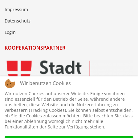
Impressum
Datenschutz
Login
KOOPERATIONSPARTNER
Wir benutzen Cookies
Wir nutzen Cookies auf unserer Website. Einige von ihnen
sind essenziell für den Betrieb der Seite, während andere
uns helfen, diese Website und die Nutzererfahrung zu
verbessern (Tracking Cookies). Sie können selbst entscheiden,
ob Sie die Cookies zulassen möchten. Bitte beachten Sie, dass
bei einer Ablehnung womöglich nicht mehr alle
Funktionalitäten der Seite zur Verfügung stehen.