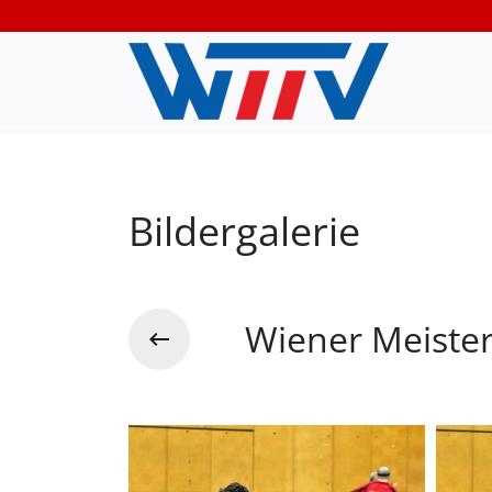
Bildergalerie
Wiener Meiste