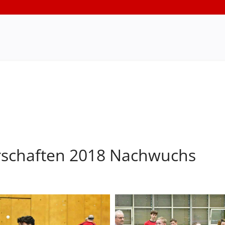
rschaften 2018 Nachwuchs