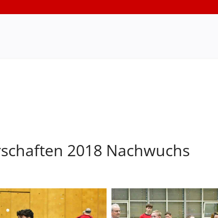
rschaften 2018 Nachwuchs