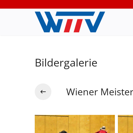
Bildergalerie
Wiener Meiste