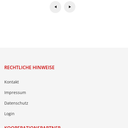
RECHTLICHE HINWEISE
Kontakt
Impressum
Datenschutz
Login
KOOPERATIONSPARTNER