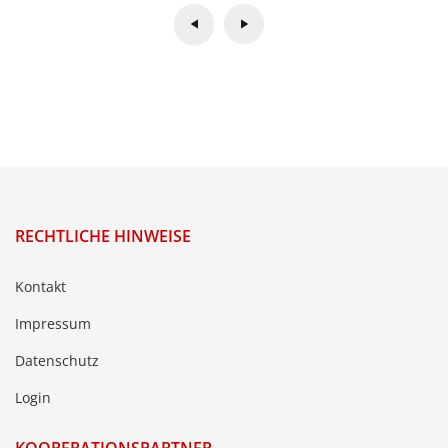
RECHTLICHE HINWEISE
Kontakt
Impressum
Datenschutz
Login
KOOPERATIONSPARTNER