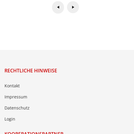
RECHTLICHE HINWEISE
Kontakt
Impressum
Datenschutz
Login
KOOPERATIONSPARTNER