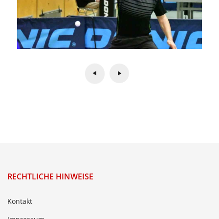
RECHTLICHE HINWEISE
Kontakt