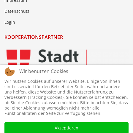
Impressum
Datenschutz
Login
KOOPERATIONSPARTNER
Wir benutzen Cookies
Wir nutzen Cookies auf unserer Website. Einige von ihnen
sind essenziell für den Betrieb der Seite, während andere
uns helfen, diese Website und die Nutzererfahrung zu
verbessern (Tracking Cookies). Sie können selbst entscheiden,
ob Sie die Cookies zulassen möchten. Bitte beachten Sie, dass
bei einer Ablehnung womöglich nicht mehr alle
Funktionalitäten der Seite zur Verfügung stehen.
Akzeptieren