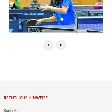
RECHTLICHE HINWEISE
Kontakt