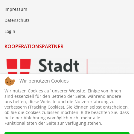
Impressum
Datenschutz
Login
KOOPERATIONSPARTNER
Wir benutzen Cookies
Wir nutzen Cookies auf unserer Website. Einige von ihnen
sind essenziell für den Betrieb der Seite, während andere
uns helfen, diese Website und die Nutzererfahrung zu
verbessern (Tracking Cookies). Sie können selbst entscheiden,
ob Sie die Cookies zulassen möchten. Bitte beachten Sie, dass
bei einer Ablehnung womöglich nicht mehr alle
Funktionalitäten der Seite zur Verfügung stehen.