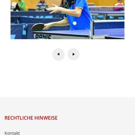
RECHTLICHE HINWEISE
Kontakt