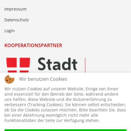
Impressum
Datenschutz
Login
KOOPERATIONSPARTNER
Wir benutzen Cookies
Wir nutzen Cookies auf unserer Website. Einige von ihnen
sind essenziell für den Betrieb der Seite, während andere
uns helfen, diese Website und die Nutzererfahrung zu
verbessern (Tracking Cookies). Sie können selbst entscheiden,
ob Sie die Cookies zulassen möchten. Bitte beachten Sie, dass
bei einer Ablehnung womöglich nicht mehr alle
Funktionalitäten der Seite zur Verfügung stehen.