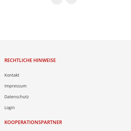
RECHTLICHE HINWEISE
Kontakt
Impressum
Datenschutz
Login
KOOPERATIONSPARTNER