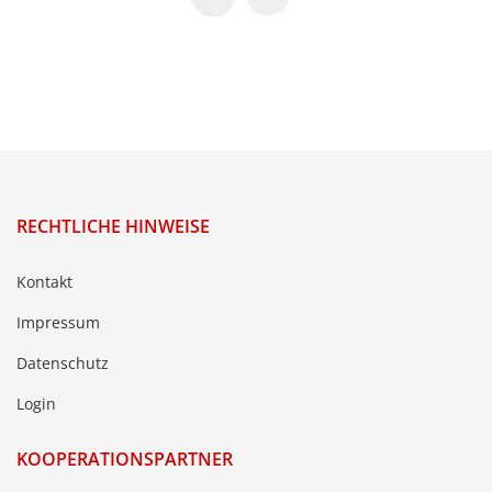
RECHTLICHE HINWEISE
Kontakt
Impressum
Datenschutz
Login
KOOPERATIONSPARTNER