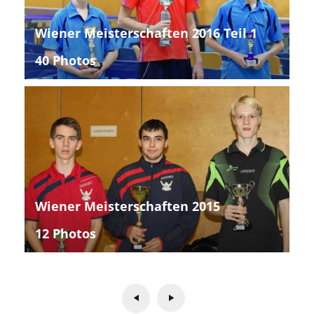
Wiener Meisterschaften 2016 Teil 1
40 Photos
Wiener Meisterschaften 2015
12 Photos