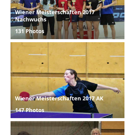
Wiener Meisterschaften 2017
Nachwuchs
131 Photos
Wiener Meisterschaften 2017 AK
147 Photos