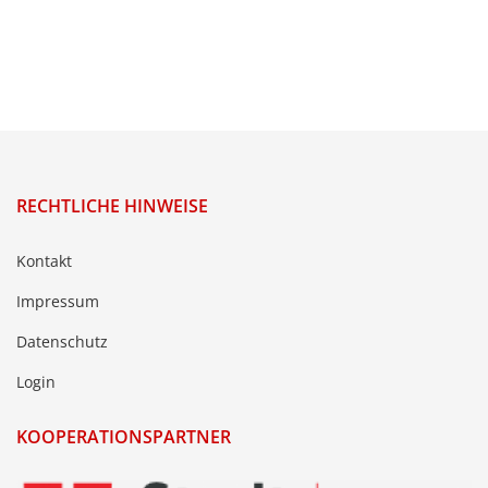
RECHTLICHE HINWEISE
Kontakt
Impressum
Datenschutz
Login
KOOPERATIONSPARTNER