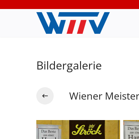
Bildergalerie
Wiener Meiste