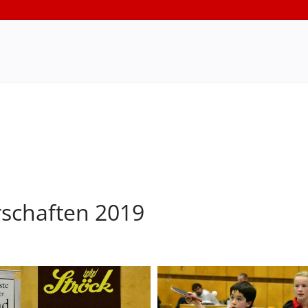
rschaften 2019