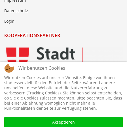
Impressum
Datenschutz
Login
KOOPERATIONSPARTNER
Wir benutzen Cookies
Wir nutzen Cookies auf unserer Website. Einige von ihnen
sind essenziell für den Betrieb der Seite, während andere
uns helfen, diese Website und die Nutzererfahrung zu
verbessern (Tracking Cookies). Sie können selbst entscheiden,
ob Sie die Cookies zulassen möchten. Bitte beachten Sie, dass
bei einer Ablehnung womöglich nicht mehr alle
Funktionalitäten der Seite zur Verfügung stehen.
Akzeptieren