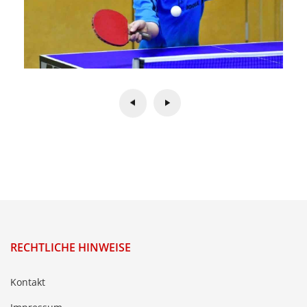
RECHTLICHE HINWEISE
Kontakt