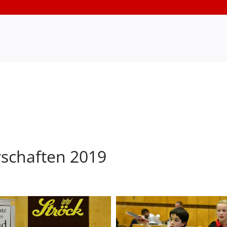
rschaften 2019