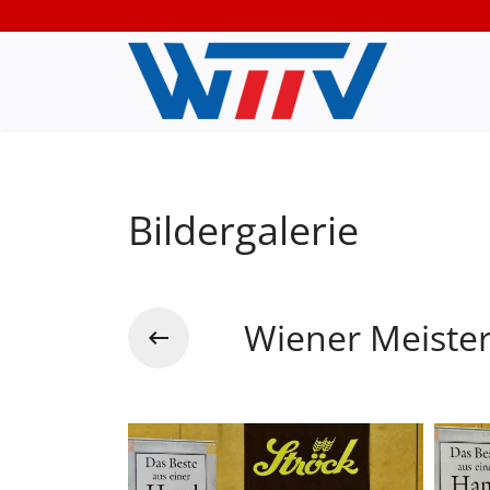
Bildergalerie
Wiener Meiste