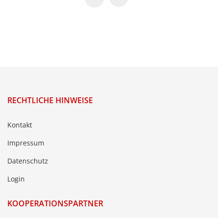
RECHTLICHE HINWEISE
Kontakt
Impressum
Datenschutz
Login
KOOPERATIONSPARTNER