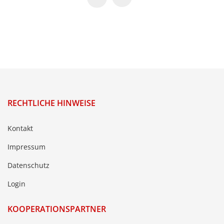
RECHTLICHE HINWEISE
Kontakt
Impressum
Datenschutz
Login
KOOPERATIONSPARTNER