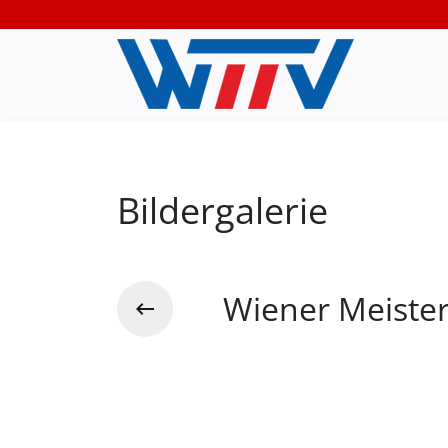
Bildergalerie
Wiener Meiste