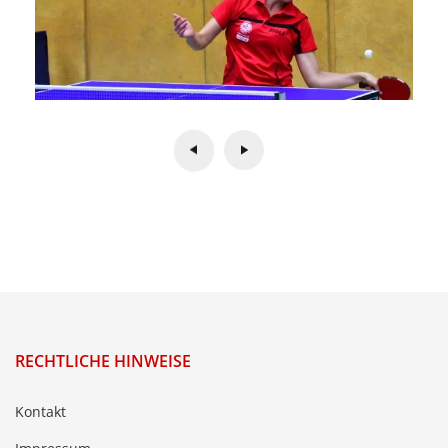
RECHTLICHE HINWEISE
Kontakt