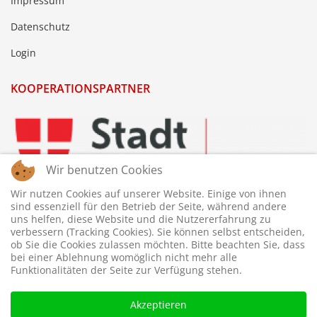
Impressum
Datenschutz
Login
KOOPERATIONSPARTNER
Wir benutzen Cookies
Wir nutzen Cookies auf unserer Website. Einige von ihnen
sind essenziell für den Betrieb der Seite, während andere
uns helfen, diese Website und die Nutzererfahrung zu
verbessern (Tracking Cookies). Sie können selbst entscheiden,
ob Sie die Cookies zulassen möchten. Bitte beachten Sie, dass
bei einer Ablehnung womöglich nicht mehr alle
Funktionalitäten der Seite zur Verfügung stehen.
Akzeptieren