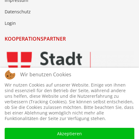
Impressum
Datenschutz
Login
KOOPERATIONSPARTNER
Wir benutzen Cookies
Wir nutzen Cookies auf unserer Website. Einige von ihnen
sind essenziell für den Betrieb der Seite, während andere
uns helfen, diese Website und die Nutzererfahrung zu
verbessern (Tracking Cookies). Sie können selbst entscheiden,
ob Sie die Cookies zulassen möchten. Bitte beachten Sie, dass
bei einer Ablehnung womöglich nicht mehr alle
Funktionalitäten der Seite zur Verfügung stehen.
Akzeptieren