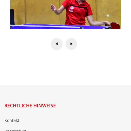
RECHTLICHE HINWEISE
Kontakt