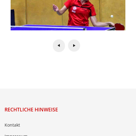
RECHTLICHE HINWEISE
Kontakt