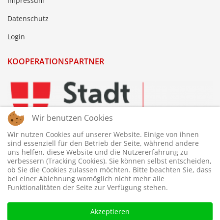
Impressum
Datenschutz
Login
KOOPERATIONSPARTNER
Wir benutzen Cookies
Wir nutzen Cookies auf unserer Website. Einige von ihnen
sind essenziell für den Betrieb der Seite, während andere
uns helfen, diese Website und die Nutzererfahrung zu
verbessern (Tracking Cookies). Sie können selbst entscheiden,
ob Sie die Cookies zulassen möchten. Bitte beachten Sie, dass
bei einer Ablehnung womöglich nicht mehr alle
Funktionalitäten der Seite zur Verfügung stehen.
Akzeptieren