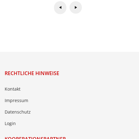
RECHTLICHE HINWEISE
Kontakt
Impressum
Datenschutz
Login
KOOPERATIONSPARTNER