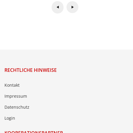
RECHTLICHE HINWEISE
Kontakt
Impressum
Datenschutz
Login
KOOPERATIONSPARTNER