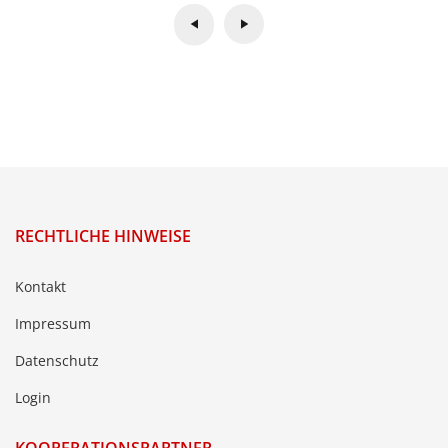
RECHTLICHE HINWEISE
Kontakt
Impressum
Datenschutz
Login
KOOPERATIONSPARTNER