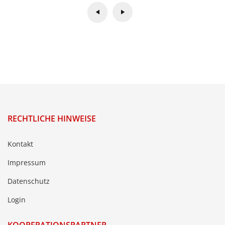
RECHTLICHE HINWEISE
Kontakt
Impressum
Datenschutz
Login
KOOPERATIONSPARTNER