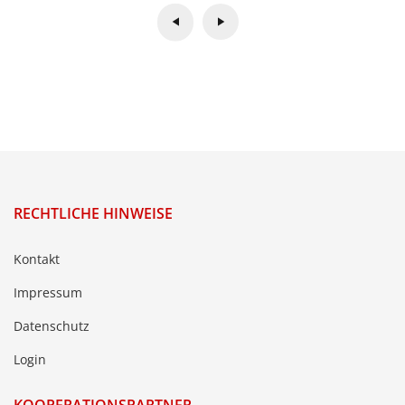
RECHTLICHE HINWEISE
Kontakt
Impressum
Datenschutz
Login
KOOPERATIONSPARTNER