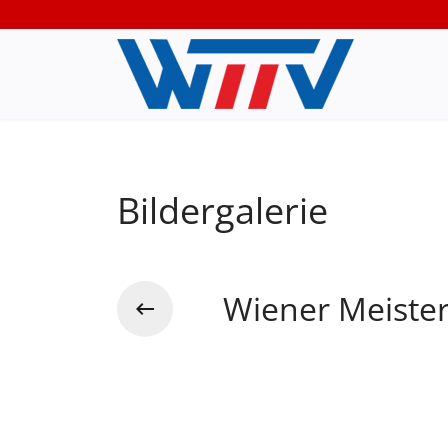
Bildergalerie
Wiener Meister