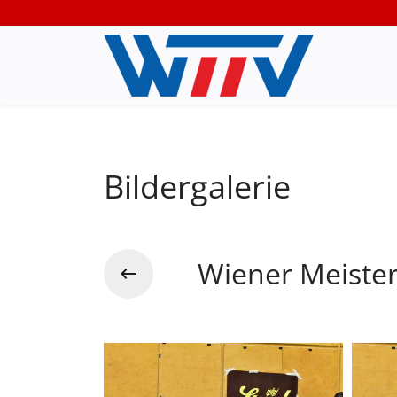
Bildergalerie
Wiener Meister