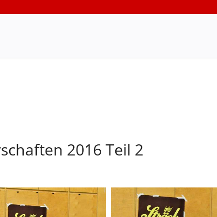
schaften 2016 Teil 2