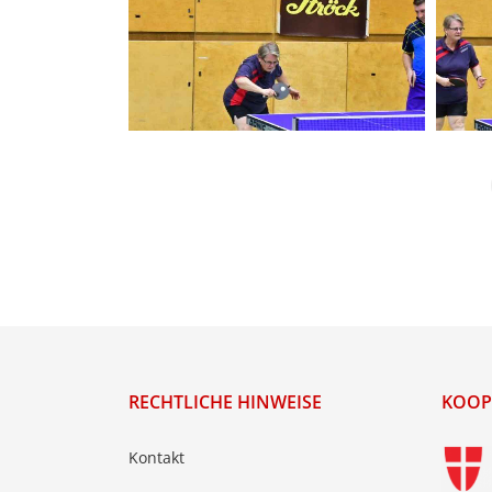
RECHTLICHE HINWEISE
KOOP
Kontakt