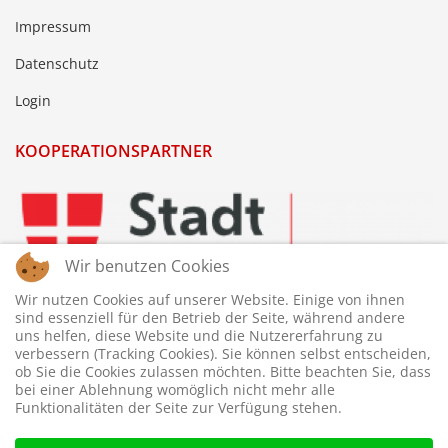
Impressum
Datenschutz
Login
KOOPERATIONSPARTNER
Wir benutzen Cookies
Wir nutzen Cookies auf unserer Website. Einige von ihnen
sind essenziell für den Betrieb der Seite, während andere
uns helfen, diese Website und die Nutzererfahrung zu
verbessern (Tracking Cookies). Sie können selbst entscheiden,
ob Sie die Cookies zulassen möchten. Bitte beachten Sie, dass
bei einer Ablehnung womöglich nicht mehr alle
Funktionalitäten der Seite zur Verfügung stehen.