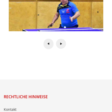
RECHTLICHE HINWEISE
Kontakt