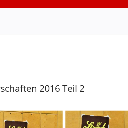
schaften 2016 Teil 2