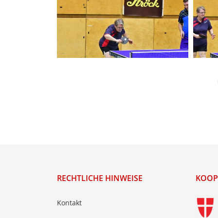
RECHTLICHE HINWEISE
KOOP
Kontakt