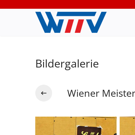
Bildergalerie
Wiener Meister