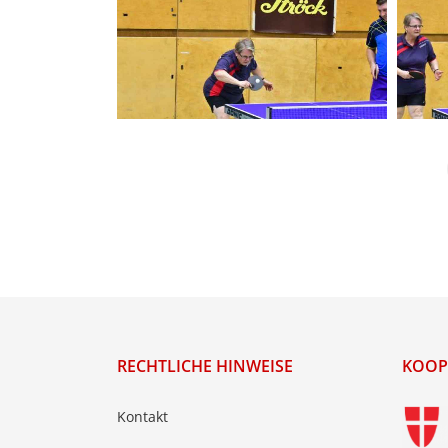
RECHTLICHE HINWEISE
KOOP
Kontakt