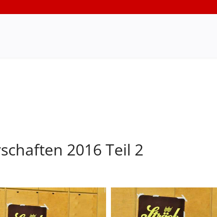
schaften 2016 Teil 2