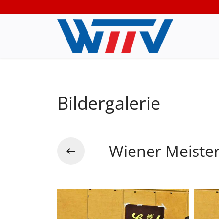
Bildergalerie
Wiener Meister