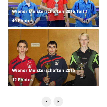
Wiener Meisterschaften 2016 Teil 1
40 Photos
Wiener Meisterschaften 2015
12 Photos