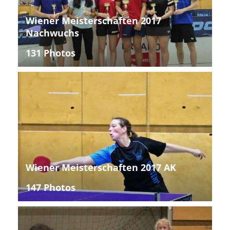
Wiener Meisterschaften 2017
Nachwuchs
131 Photos
Wiener Meisterschaften 2017 AK
147 Photos