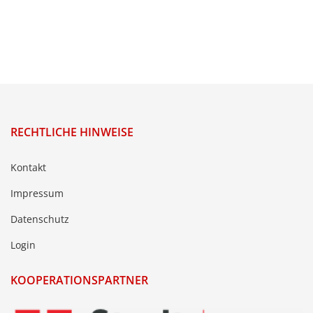
RECHTLICHE HINWEISE
Kontakt
Impressum
Datenschutz
Login
KOOPERATIONSPARTNER