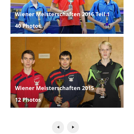
Wiener Meisterschaften 2016 Teil 1
40 Photos
Wiener Meisterschaften 2015
12 Photos