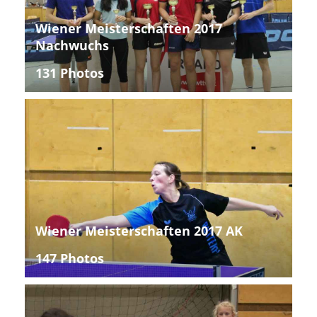
Wiener Meisterschaften 2017
Nachwuchs
131 Photos
Wiener Meisterschaften 2017 AK
147 Photos