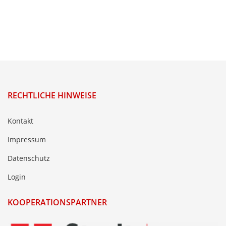
RECHTLICHE HINWEISE
Kontakt
Impressum
Datenschutz
Login
KOOPERATIONSPARTNER