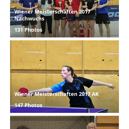
Wiener Meisterschaften 2017
Nachwuchs
131 Photos
Wiener Meisterschaften 2017 AK
147 Photos