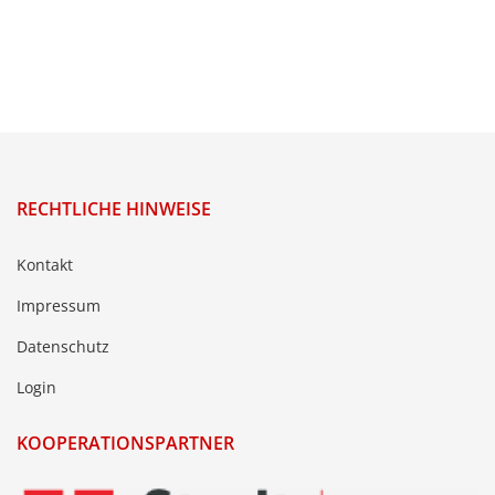
RECHTLICHE HINWEISE
Kontakt
Impressum
Datenschutz
Login
KOOPERATIONSPARTNER