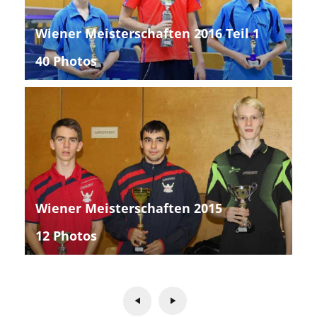
Wiener Meisterschaften 2016 Teil 1
40 Photos
Wiener Meisterschaften 2015
12 Photos