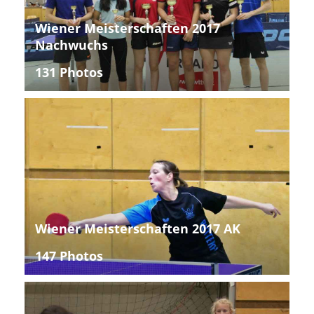
Wiener Meisterschaften 2017
Nachwuchs
131 Photos
Wiener Meisterschaften 2017 AK
147 Photos