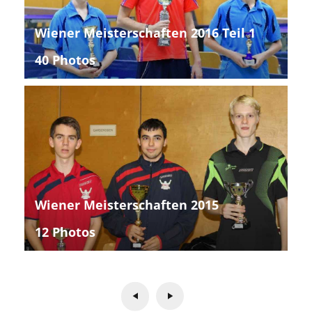
Wiener Meisterschaften 2016 Teil 1
40 Photos
Wiener Meisterschaften 2015
12 Photos