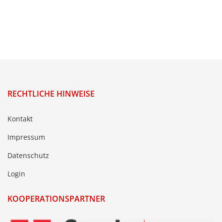
RECHTLICHE HINWEISE
Kontakt
Impressum
Datenschutz
Login
KOOPERATIONSPARTNER