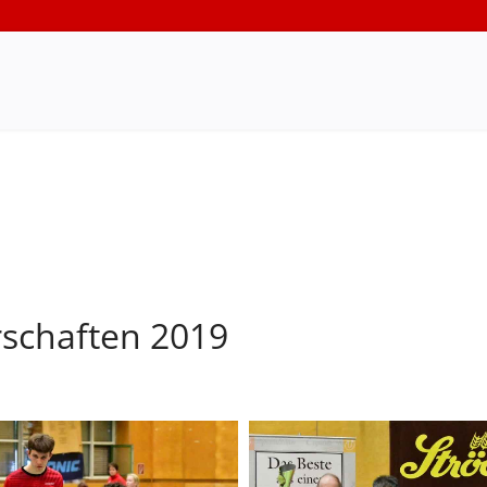
rschaften 2019