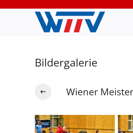
Bildergalerie
Wiener Meiste