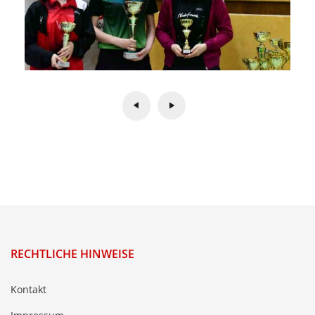
RECHTLICHE HINWEISE
Kontakt