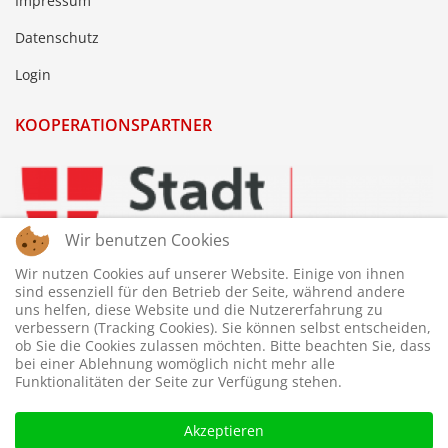
Impressum
Datenschutz
Login
KOOPERATIONSPARTNER
Wir benutzen Cookies
Wir nutzen Cookies auf unserer Website. Einige von ihnen
sind essenziell für den Betrieb der Seite, während andere
uns helfen, diese Website und die Nutzererfahrung zu
verbessern (Tracking Cookies). Sie können selbst entscheiden,
ob Sie die Cookies zulassen möchten. Bitte beachten Sie, dass
bei einer Ablehnung womöglich nicht mehr alle
Funktionalitäten der Seite zur Verfügung stehen.
Akzeptieren