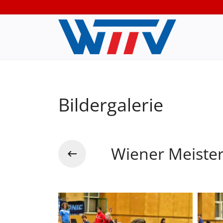
Bildergalerie
Wiener Meiste