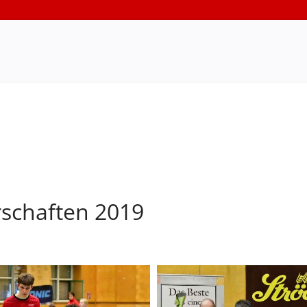
rschaften 2019