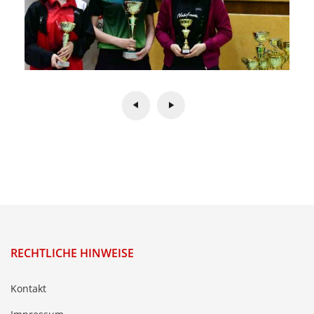
RECHTLICHE HINWEISE
Kontakt