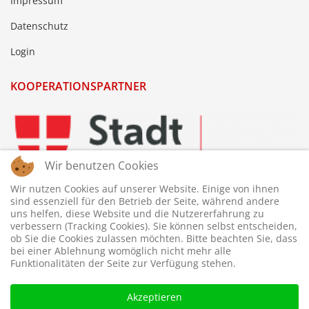
Impressum
Datenschutz
Login
KOOPERATIONSPARTNER
Wir benutzen Cookies
Wir nutzen Cookies auf unserer Website. Einige von ihnen
sind essenziell für den Betrieb der Seite, während andere
uns helfen, diese Website und die Nutzererfahrung zu
verbessern (Tracking Cookies). Sie können selbst entscheiden,
ob Sie die Cookies zulassen möchten. Bitte beachten Sie, dass
bei einer Ablehnung womöglich nicht mehr alle
Funktionalitäten der Seite zur Verfügung stehen.
Akzeptieren