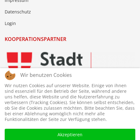
Impressum
Datenschutz
Login
KOOPERATIONSPARTNER
Wir benutzen Cookies
Wir nutzen Cookies auf unserer Website. Einige von ihnen
sind essenziell für den Betrieb der Seite, während andere
uns helfen, diese Website und die Nutzererfahrung zu
verbessern (Tracking Cookies). Sie können selbst entscheiden,
ob Sie die Cookies zulassen möchten. Bitte beachten Sie, dass
bei einer Ablehnung womöglich nicht mehr alle
Funktionalitäten der Seite zur Verfügung stehen.
Akzeptieren