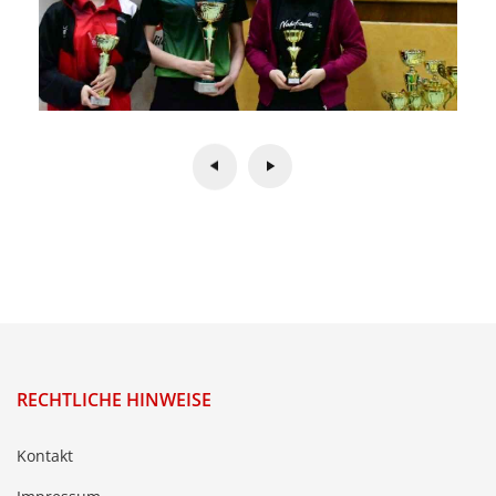
RECHTLICHE HINWEISE
Kontakt