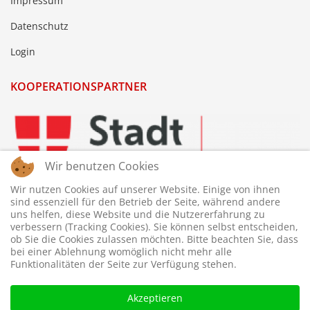
Impressum
Datenschutz
Login
KOOPERATIONSPARTNER
Wir benutzen Cookies
Wir nutzen Cookies auf unserer Website. Einige von ihnen
sind essenziell für den Betrieb der Seite, während andere
uns helfen, diese Website und die Nutzererfahrung zu
verbessern (Tracking Cookies). Sie können selbst entscheiden,
ob Sie die Cookies zulassen möchten. Bitte beachten Sie, dass
bei einer Ablehnung womöglich nicht mehr alle
Funktionalitäten der Seite zur Verfügung stehen.
Akzeptieren