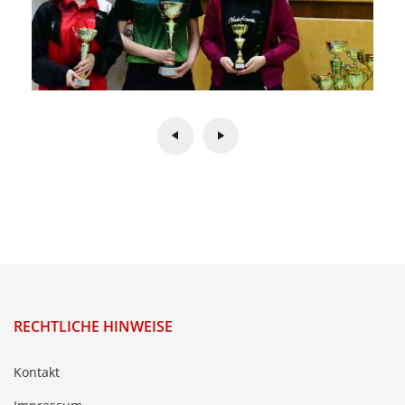
RECHTLICHE HINWEISE
Kontakt