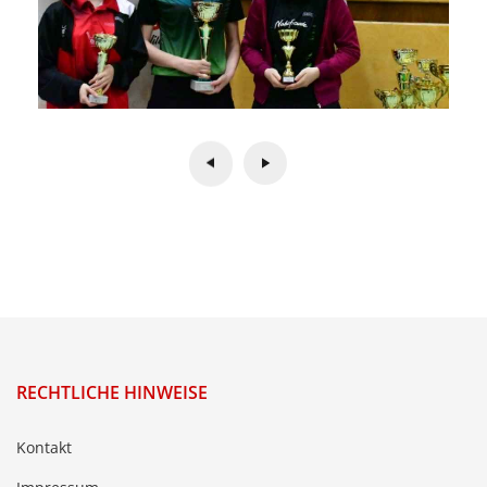
RECHTLICHE HINWEISE
Kontakt