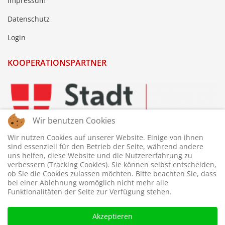
Impressum
Datenschutz
Login
KOOPERATIONSPARTNER
Wir benutzen Cookies
Wir nutzen Cookies auf unserer Website. Einige von ihnen
sind essenziell für den Betrieb der Seite, während andere
uns helfen, diese Website und die Nutzererfahrung zu
verbessern (Tracking Cookies). Sie können selbst entscheiden,
ob Sie die Cookies zulassen möchten. Bitte beachten Sie, dass
bei einer Ablehnung womöglich nicht mehr alle
Funktionalitäten der Seite zur Verfügung stehen.
Akzeptieren