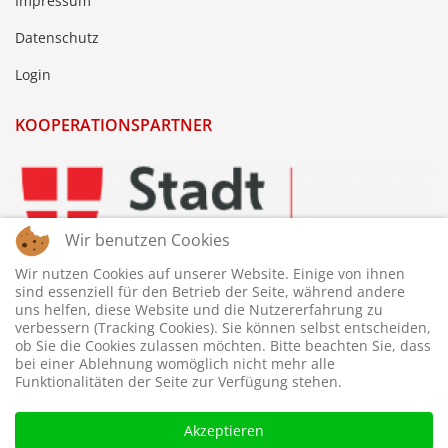
Impressum
Datenschutz
Login
KOOPERATIONSPARTNER
Wir benutzen Cookies
Wir nutzen Cookies auf unserer Website. Einige von ihnen
sind essenziell für den Betrieb der Seite, während andere
uns helfen, diese Website und die Nutzererfahrung zu
verbessern (Tracking Cookies). Sie können selbst entscheiden,
ob Sie die Cookies zulassen möchten. Bitte beachten Sie, dass
bei einer Ablehnung womöglich nicht mehr alle
Funktionalitäten der Seite zur Verfügung stehen.
Akzeptieren