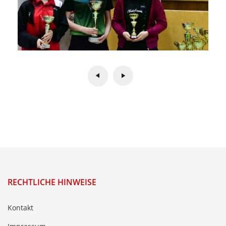
RECHTLICHE HINWEISE
Kontakt