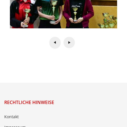
RECHTLICHE HINWEISE
Kontakt