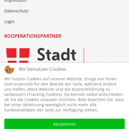
Impressum
Datenschutz
Login
KOOPERATIONSPARTNER
Wir benutzen Cookies
Wir nutzen Cookies auf unserer Website. Einige von ihnen
sind essenziell für den Betrieb der Seite, während andere
uns helfen, diese Website und die Nutzererfahrung zu
verbessern (Tracking Cookies). Sie können selbst entscheiden,
ob Sie die Cookies zulassen möchten. Bitte beachten Sie, dass
bei einer Ablehnung womöglich nicht mehr alle
Funktionalitäten der Seite zur Verfügung stehen.
Akzeptieren