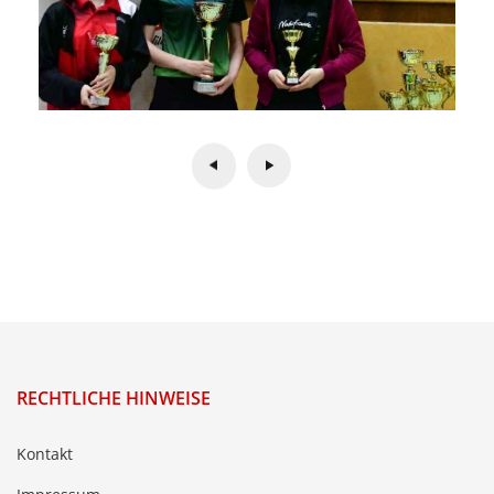
RECHTLICHE HINWEISE
Kontakt