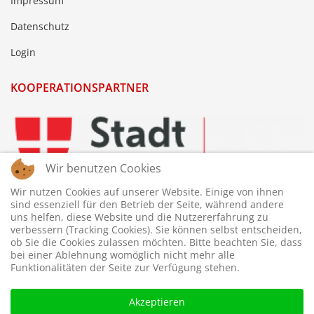
Impressum
Datenschutz
Login
KOOPERATIONSPARTNER
Wir benutzen Cookies
Wir nutzen Cookies auf unserer Website. Einige von ihnen
sind essenziell für den Betrieb der Seite, während andere
uns helfen, diese Website und die Nutzererfahrung zu
verbessern (Tracking Cookies). Sie können selbst entscheiden,
ob Sie die Cookies zulassen möchten. Bitte beachten Sie, dass
bei einer Ablehnung womöglich nicht mehr alle
Funktionalitäten der Seite zur Verfügung stehen.
Akzeptieren