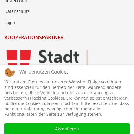
Impressum
Datenschutz
Login
KOOPERATIONSPARTNER
Wir benutzen Cookies
Wir nutzen Cookies auf unserer Website. Einige von ihnen
sind essenziell für den Betrieb der Seite, während andere
uns helfen, diese Website und die Nutzererfahrung zu
verbessern (Tracking Cookies). Sie können selbst entscheiden,
ob Sie die Cookies zulassen möchten. Bitte beachten Sie, dass
bei einer Ablehnung womöglich nicht mehr alle
Funktionalitäten der Seite zur Verfügung stehen.
Akzeptieren