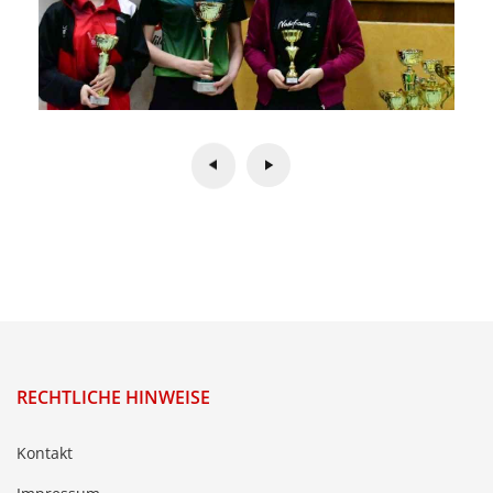
RECHTLICHE HINWEISE
Kontakt