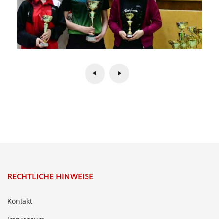
RECHTLICHE HINWEISE
Kontakt