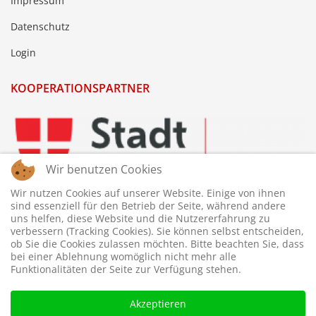
Impressum
Datenschutz
Login
KOOPERATIONSPARTNER
Wir benutzen Cookies
Wir nutzen Cookies auf unserer Website. Einige von ihnen
sind essenziell für den Betrieb der Seite, während andere
uns helfen, diese Website und die Nutzererfahrung zu
verbessern (Tracking Cookies). Sie können selbst entscheiden,
ob Sie die Cookies zulassen möchten. Bitte beachten Sie, dass
bei einer Ablehnung womöglich nicht mehr alle
Funktionalitäten der Seite zur Verfügung stehen.
Akzeptieren