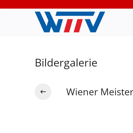
Bildergalerie
Wiener Meiste